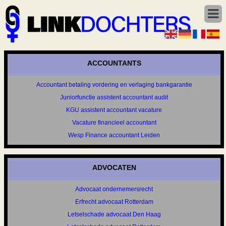
ACCOUNTANTS
Accountant betaling vordering en verlaging bankgarantie
Juniorfunctie assistent accountant audit
KGU assistent accountant vacature
Vacature financieel accountant
Wesp Finance accountant Leiden
ADVOCATEN
Advocaat ondernemersrecht
Erfrecht advocaat Rotterdam
Letselschade advocaat Den Haag