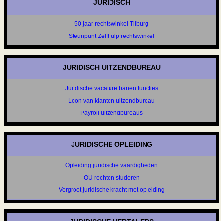
JURIDISCH
50 jaar rechtswinkel Tilburg
Steunpunt Zelfhulp rechtswinkel
JURIDISCH UITZENDBUREAU
Juridische vacature banen functies
Loon van klanten uitzendbureau
Payroll uitzendbureaus
JURIDISCHE OPLEIDING
Opleiding juridische vaardigheden
OU rechten studeren
Vergroot juridische kracht met opleiding